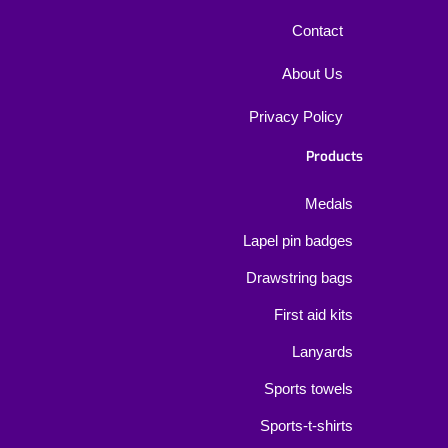
Contact
About Us
Privacy Policy
Products
Medals
Lapel pin badges
Drawstring bags
First aid kits
Lanyards
Sports towels
Sports-t-shirts